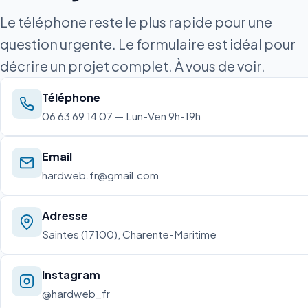
Le téléphone reste le plus rapide pour une
question urgente. Le formulaire est idéal pour
décrire un projet complet. À vous de voir.
Téléphone
06 63 69 14 07 — Lun-Ven 9h-19h
Email
hardweb.fr@gmail.com
Adresse
Saintes (17100), Charente-Maritime
Instagram
@hardweb_fr