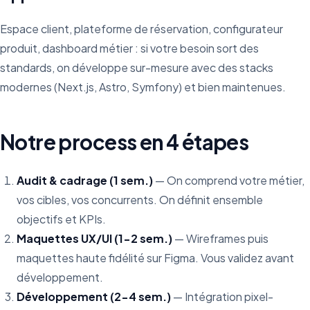
Espace client, plateforme de réservation, configurateur
produit, dashboard métier : si votre besoin sort des
standards, on développe sur-mesure avec des stacks
modernes (Next.js, Astro, Symfony) et bien maintenues.
Notre process en 4 étapes
Audit & cadrage (1 sem.)
— On comprend votre métier,
vos cibles, vos concurrents. On définit ensemble
objectifs et KPIs.
Maquettes UX/UI (1-2 sem.)
— Wireframes puis
maquettes haute fidélité sur Figma. Vous validez avant
développement.
Développement (2-4 sem.)
— Intégration pixel-