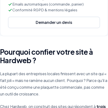
Emails automatiques (commande, panier)
Conformité RGPD & mentions légales
Demander un devis
Pourquoi confier votre site à
Hardweb ?
La plupart des entreprises locales finissent avec un site qui «
fait joli » mais ne ramène aucun client. Pourquoi ? Parce qu'il a
été conçu comme une plaquette commerciale, pas comme
un outil de croissance.
Chez Hardweb, on construit des sites qui répondent à
trois