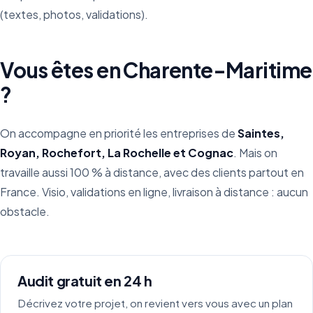
(textes, photos, validations).
Vous êtes en Charente-Maritime
?
On accompagne en priorité les entreprises de
Saintes,
Royan, Rochefort, La Rochelle et Cognac
. Mais on
travaille aussi 100 % à distance, avec des clients partout en
France. Visio, validations en ligne, livraison à distance : aucun
obstacle.
Audit gratuit en 24 h
Décrivez votre projet, on revient vers vous avec un plan