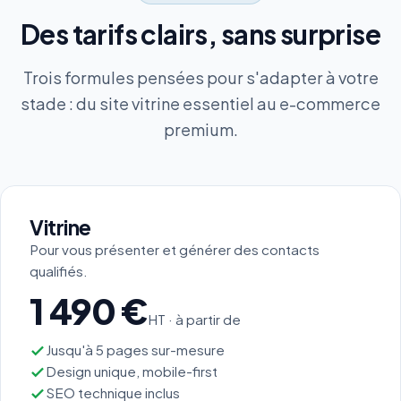
Des tarifs clairs, sans surprise
Trois formules pensées pour s'adapter à votre
stade : du site vitrine essentiel au e-commerce
premium.
Vitrine
Pour vous présenter et générer des contacts
qualifiés.
1 490 €
HT · à partir de
Jusqu'à 5 pages sur-mesure
Design unique, mobile-first
SEO technique inclus