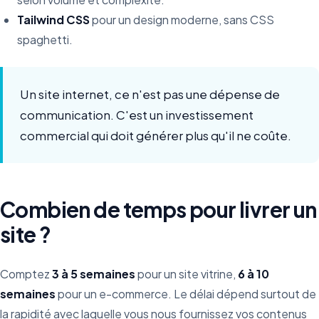
Tailwind CSS
pour un design moderne, sans CSS
spaghetti.
Un site internet, ce n'est pas une dépense de
communication. C'est un investissement
commercial qui doit générer plus qu'il ne coûte.
Combien de temps pour livrer un
site ?
Comptez
3 à 5 semaines
pour un site vitrine,
6 à 10
semaines
pour un e-commerce. Le délai dépend surtout de
la rapidité avec laquelle vous nous fournissez vos contenus