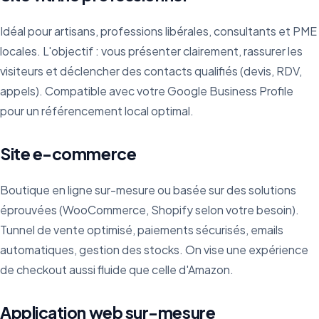
Idéal pour artisans, professions libérales, consultants et PME
locales. L'objectif : vous présenter clairement, rassurer les
visiteurs et déclencher des contacts qualifiés (devis, RDV,
appels). Compatible avec votre Google Business Profile
pour un référencement local optimal.
Site e-commerce
Boutique en ligne sur-mesure ou basée sur des solutions
éprouvées (WooCommerce, Shopify selon votre besoin).
Tunnel de vente optimisé, paiements sécurisés, emails
automatiques, gestion des stocks. On vise une expérience
de checkout aussi fluide que celle d'Amazon.
Application web sur-mesure