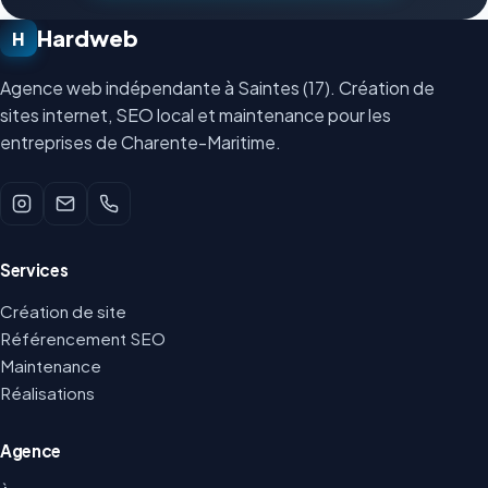
Hardweb
H
Agence web indépendante à Saintes (17). Création de
sites internet, SEO local et maintenance pour les
entreprises de Charente-Maritime.
Services
Création de site
Référencement SEO
Maintenance
Réalisations
Agence